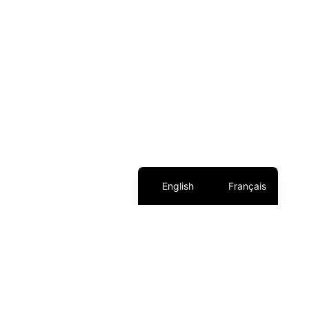
English
Français