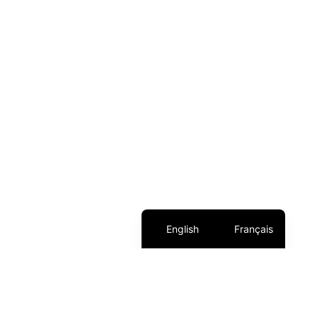
English
Français