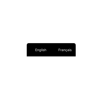
English
Français